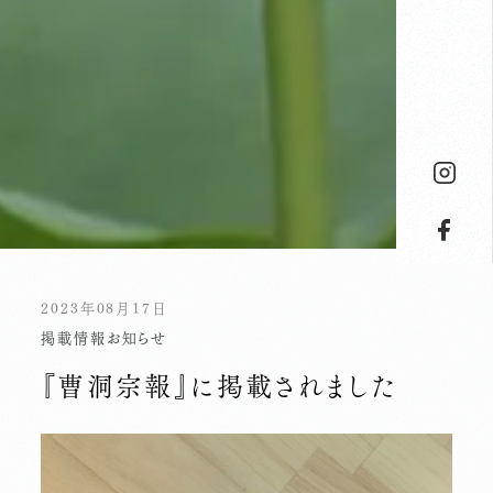
2023年08月17日
掲載情報
お知らせ
『曹洞宗報』に掲載されました