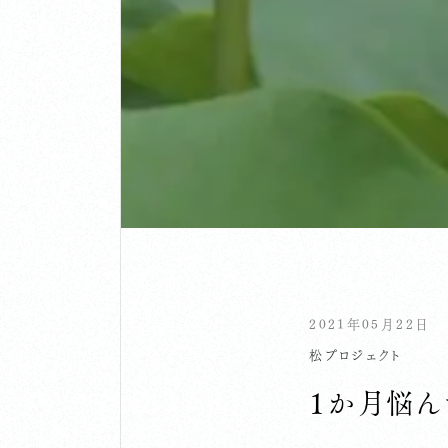
2021年05月22日
松プロジェクト
１か月悩ん