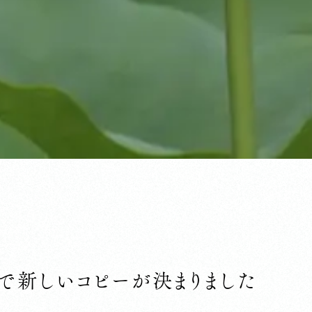
で新しいコピーが決まりました