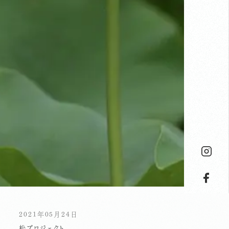
2021年05月24日
松プロジェクト