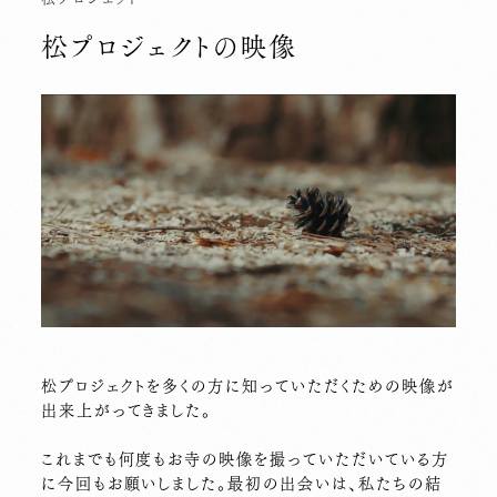
松プロジェクトの映像
松プロジェクトを多くの方に知っていただくための映像が
出来上がってきました。
これまでも何度もお寺の映像を撮っていただいている方
に今回もお願いしました。最初の出会いは、私たちの結