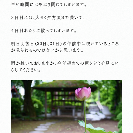
早い時間にはやはり閉じてしまいます。
３日目には、大きく夕方頃まで咲いて、
４日目あたりに散ってしまいます。
明日明後日（20日、21日）の午前中は咲いているところ
が見られるのではないかと思います。
雨が続いておりますが、今年初めての蓮をどうぞ見にい
らしてください。