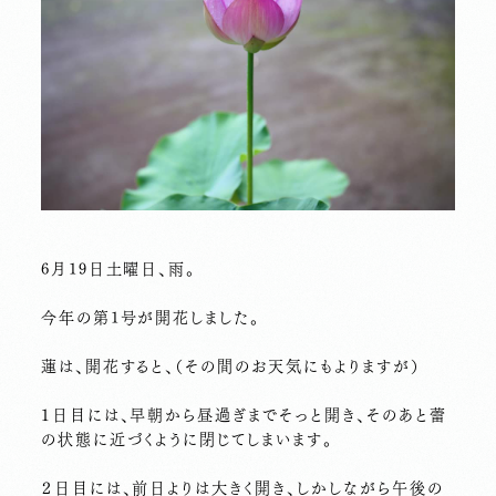
6月19日土曜日、雨。
今年の第1号が開花しました。
蓮は、開花すると、（その間のお天気にもよりますが）
１日目には、早朝から昼過ぎまでそっと開き、そのあと蕾
の状態に近づくように閉じてしまいます。
２日目には、前日よりは大きく開き、しかしながら午後の