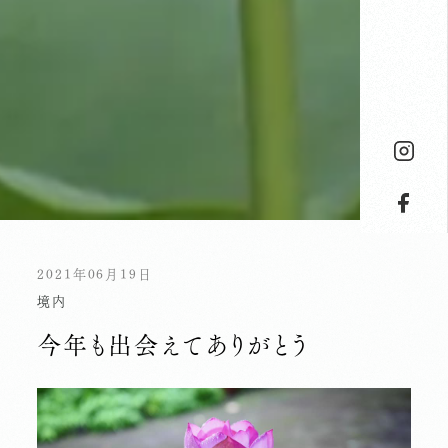
2021年06月19日
境内
今年も出会えてありがとう