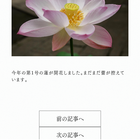
今年の第１号の蓮が開花しました。まだまだ蕾が控えて
います。
前の記事へ
次の記事へ