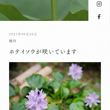
2021年09月26日
境内
ホテイソウが咲いています