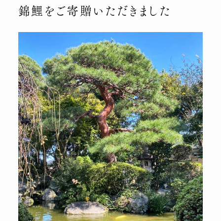
錦鯉をご寄贈いただきました