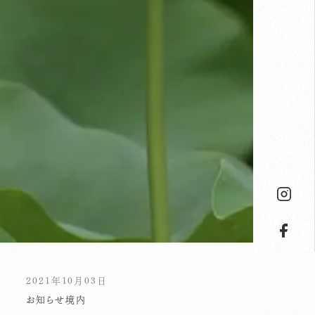
2021年10月03日
お知らせ
境内