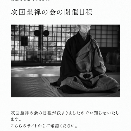
次回坐禅の会の開催日程
次回坐禅の会の日程が決まりましたのでお知らせいたし
ます。
こちらのサイトからご確認ください。