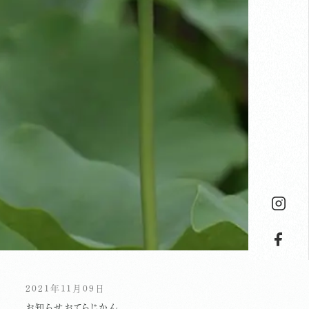
2021年11月09日
お知らせ
おてらじかん