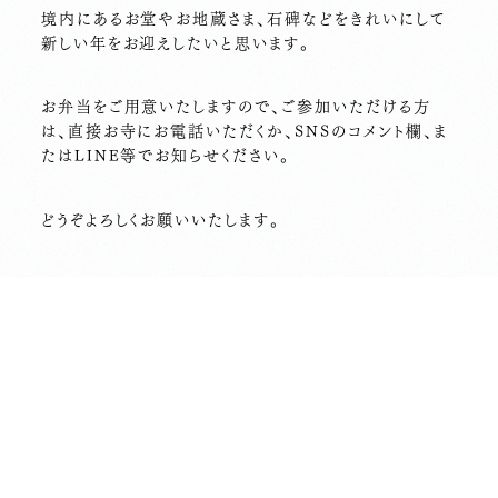
境内にあるお堂やお地蔵さま、石碑などをきれいにして
新しい年をお迎えしたいと思います。
お弁当をご用意いたしますので、ご参加いただける方
は、直接お寺にお電話いただくか、SNSのコメント欄、ま
たはLINE等でお知らせください。
どうぞよろしくお願いいたします。
前の記事へ
次の記事へ