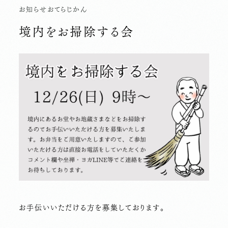
お知らせ
おてらじかん
境内をお掃除する会
お手伝いいただける方を募集しております。