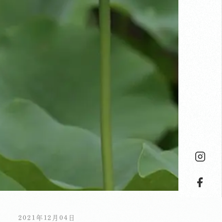
2021年12月04日