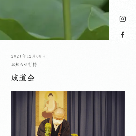
2021年12月08日
お知らせ
行持
成道会