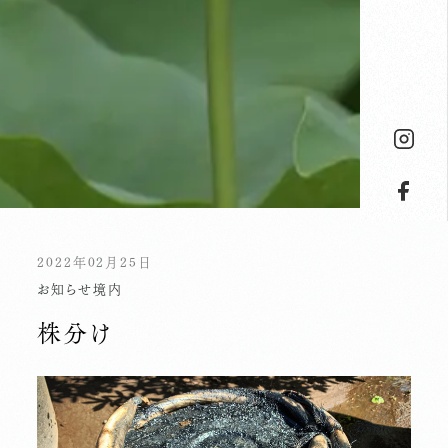
2022年02月25日
お知らせ
境内
株分け