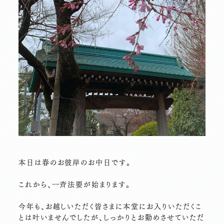
本日は春のお彼岸のお中日です。
これから、一斉法要が始まります。
今年も、お越しいただく皆さまに本堂にお入りいただくこ
とは叶いませんでしたが、しっかりとお勤めさせていただ