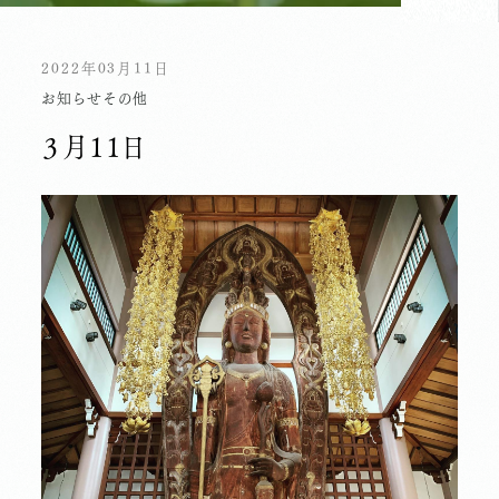
2022年03月11日
お知らせ
その他
３月１１日