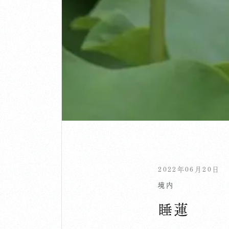
2022年06月20日
境内
睡蓮