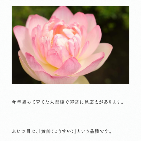
今年初めて育てた大型種で非常に見応えがあります。
ふたつ目は、「黄帥（こうすい）」という品種です。