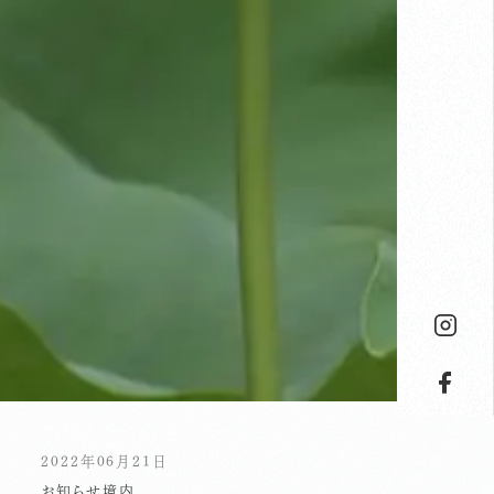
2022年06月21日
お知らせ
境内