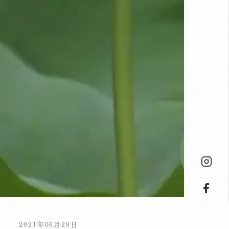
2021年06月29日