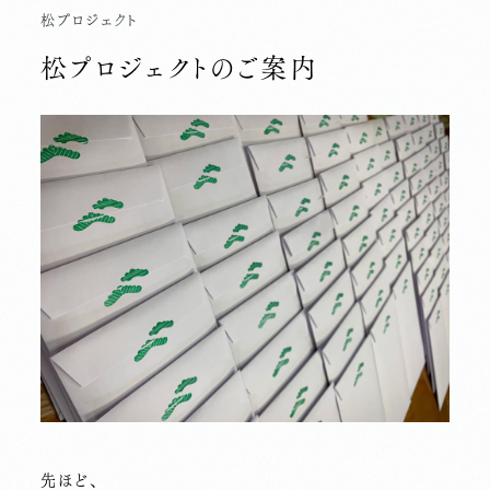
松プロジェクト
松プロジェクトのご案内
先ほど、