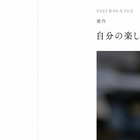
2021年06月30日
境内
自分の楽し