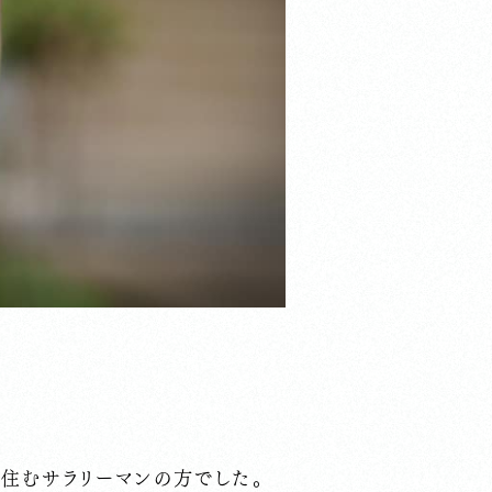
住むサラリーマンの方でした。