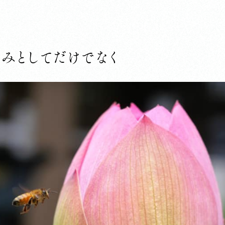
みとしてだけでなく