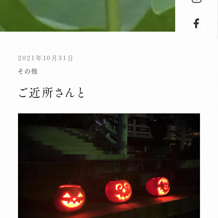
2021年10月31日
その他
ご近所さんと