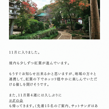
１１月に入りました。
境内も少しずつ紅葉が進んでいます。
もうすぐお知らせ出来るかと思いますが、地域の方々と
連携して、紅葉の下でホッコリ穏やかに楽しんでいただ
ける催しを開けそうです。
また、１１月第４週には久しぶりに
ヨガの会
も帰ってきます。（先着１５名のご案内、サットサンガはあ