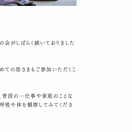
の会がしばらく続いておりました
初めての皆さまもご参加いただくこ
は、普段の…仕事や家庭のことな
呼吸や体を観察してみてくださ